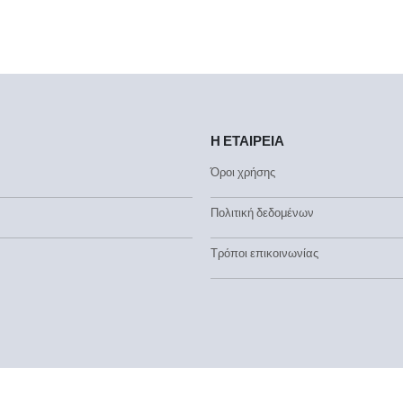
Η ΕΤΑΙΡΕΙΑ
Όροι χρήσης
Πολιτική δεδομένων
Τρόποι επικοινωνίας