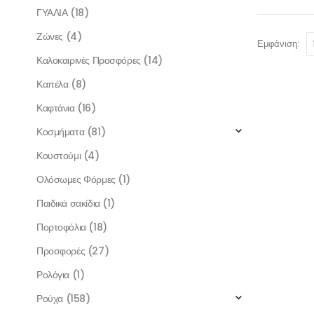
ΓΥΑΛΙΑ
(18)
Ζώνες
(4)
Εμφάνιση:
Καλοκαιρινές Προσφόρες
(14)
Καπέλα
(8)
Καφτάνια
(16)
Κοσμήματα
(81)
Κουστούμι
(4)
Ολόσωμες Φόρμες
(1)
Παιδικά σακίδια
(1)
Πορτοφόλια
(18)
Προσφορές
(27)
Ρολόγια
(1)
Ρούχα
(158)