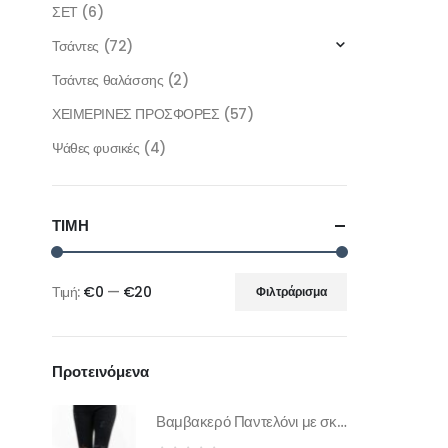
ΣΕΤ
(6)
Τσάντες
(72)
Τσάντες θαλάσσης
(2)
ΧΕΙΜΕΡΙΝΕΣ ΠΡΟΣΦΟΡΕΣ
(57)
Ψάθες φυσικές
(4)
ΤΙΜΗ
Τιμή:
€0
—
€20
Φιλτράρισμα
Προτεινόμενα
Βαμβακερό Παντελόνι με σκισίματα JEAN