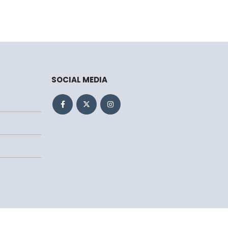
SOCIAL MEDIA