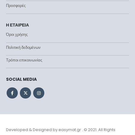
Προσφορές
Η ΕΤΑΙΡΕΙΑ
Όροι χρήσης
Πολιτική δεδομένων
Τρόποι επικοινωνίας
SOCIAL MEDIA
Developed & Designed by
easymat.gr
. © 2021. All Rights