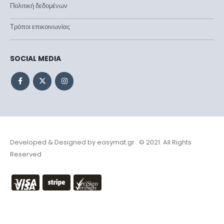
Πολιτική δεδομένων
Τρόποι επικοινωνίας
SOCIAL MEDIA
Developed & Designed by
easymat.gr
. © 2021. All Rights
Reserved