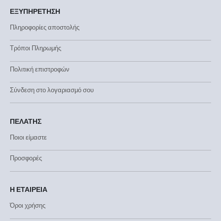
ΕΞΥΠΗΡΕΤΗΣΗ
Πληροφορίες αποστολής
Τρόποι Πληρωμής
Πολιτική επιστροφών
Σύνδεση στο λογαριασμό σου
ΠΕΛΑΤΗΣ
Ποιοι είμαστε
Προσφορές
Η ΕΤΑΙΡΕΙΑ
Όροι χρήσης