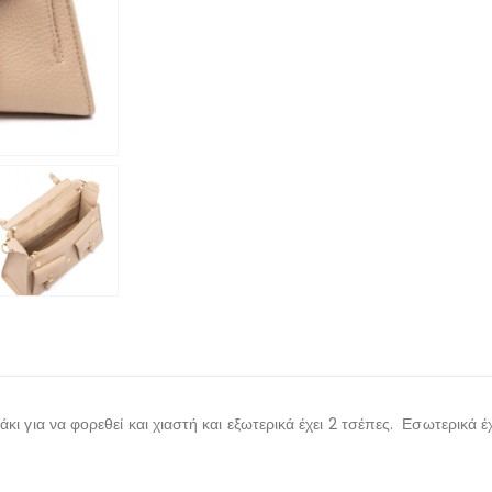
κι για να φορεθεί και χιαστή και εξωτερικά έχει 2 τσέπες. Εσωτερικά έ