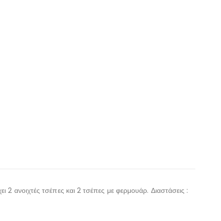
χει 2 ανοιχτές τσέπες και 2 τσέπες με φερμουάρ. Διαστάσεις :