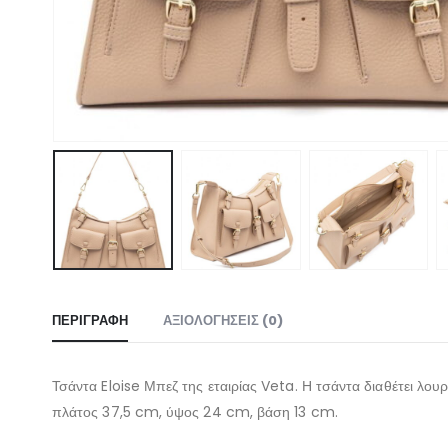
ΠΕΡΙΓΡΑΦΉ
ΑΞΙΟΛΟΓΉΣΕΙΣ (0)
Τσάντα Eloise Μπεζ της εταιρίας Veta. Η τσάντα διαθέτει λουρά
πλάτος 37,5 cm, ύψος 24 cm, βάση 13 cm.