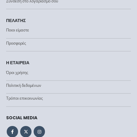
Σύνδεση στο λογαριασμό σου
ΠΕΛΑΤΗΣ
Ποιοι είμαστε
Προσφορές
Η ΕΤΑΙΡΕΙΑ
Όροι χρήσης
Πολιτική δεδομένων
Τρόποι επικοινωνίας
SOCIAL MEDIA