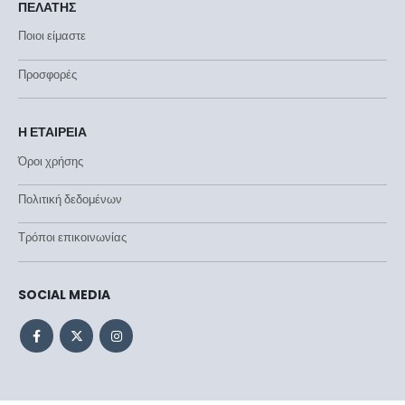
ΠΕΛΑΤΗΣ
Ποιοι είμαστε
Προσφορές
Η ΕΤΑΙΡΕΙΑ
Όροι χρήσης
Πολιτική δεδομένων
Τρόποι επικοινωνίας
SOCIAL MEDIA