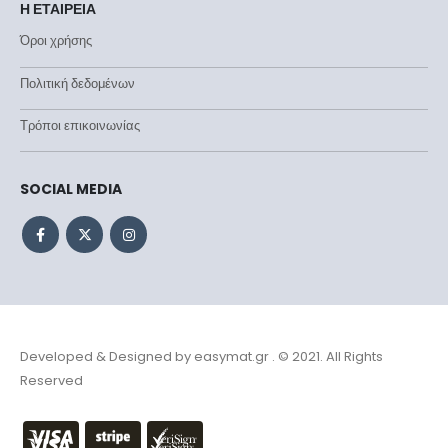
Η ΕΤΑΙΡΕΙΑ
Όροι χρήσης
Πολιτική δεδομένων
Τρόποι επικοινωνίας
SOCIAL MEDIA
Developed & Designed by
easymat.gr
. © 2021. All Rights
Reserved