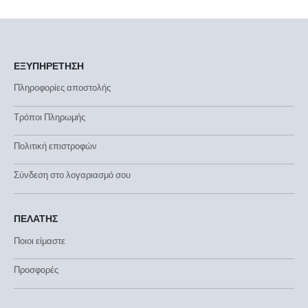
ΕΞΥΠΗΡΕΤΗΣΗ
Πληροφορίες αποστολής
Τρόποι Πληρωμής
Πολιτική επιστροφών
Σύνδεση στο λογαριασμό σου
ΠΕΛΑΤΗΣ
Ποιοι είμαστε
Προσφορές