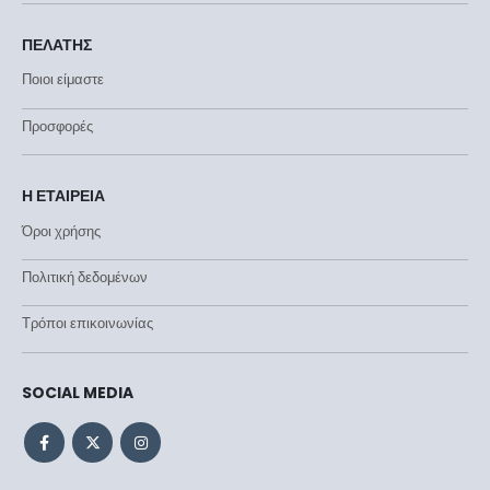
ΠΕΛΑΤΗΣ
Ποιοι είμαστε
Προσφορές
Η ΕΤΑΙΡΕΙΑ
Όροι χρήσης
Πολιτική δεδομένων
Τρόποι επικοινωνίας
SOCIAL MEDIA