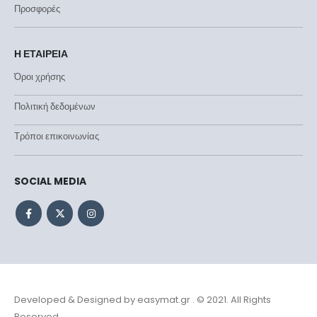
Προσφορές
Η ΕΤΑΙΡΕΙΑ
Όροι χρήσης
Πολιτική δεδομένων
Τρόποι επικοινωνίας
SOCIAL MEDIA
Developed & Designed by
easymat.gr
. © 2021. All Rights
Reserved