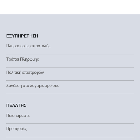
ΕΞΥΠΗΡΕΤΗΣΗ
Πληροφορίες αποστολής
Τρόποι Πληρωμής
Πολιτική επιστροφών
Σύνδεση στο λογαριασμό σου
ΠΕΛΑΤΗΣ
Ποιοι είμαστε
Προσφορές