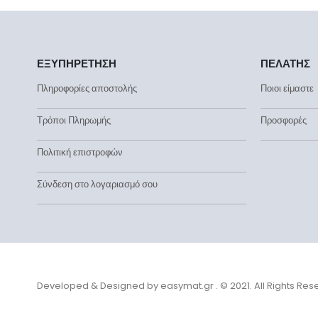
ΕΞΥΠΗΡΕΤΗΣΗ
ΠΕΛΑΤΗΣ
Πληροφορίες αποστολής
Ποιοι είμαστε
Τρόποι Πληρωμής
Προσφορές
Πολιτική επιστροφών
Σύνδεση στο λογαριασμό σου
Developed & Designed by
easymat.gr
. © 2021. All Rights Re