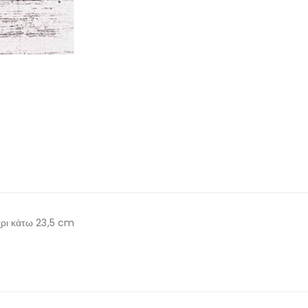
ρι κάτω 23,5 cm