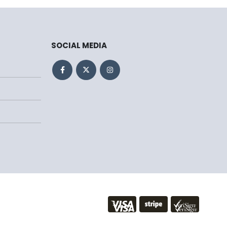
SOCIAL MEDIA