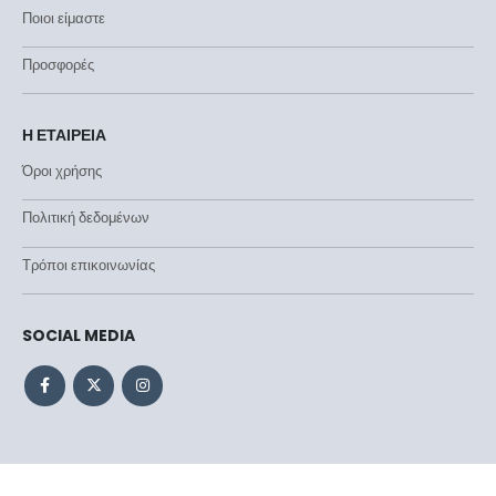
Ποιοι είμαστε
Προσφορές
Η ΕΤΑΙΡΕΙΑ
Όροι χρήσης
Πολιτική δεδομένων
Τρόποι επικοινωνίας
SOCIAL MEDIA