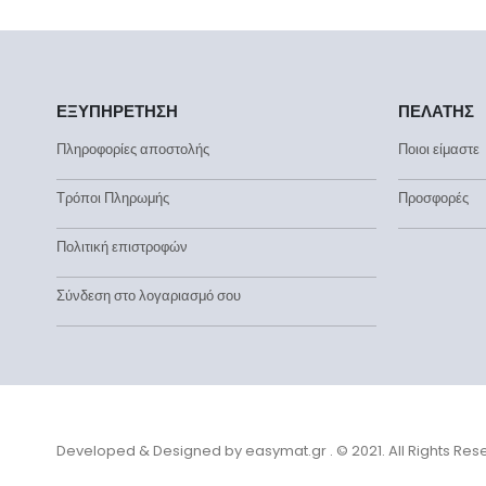
ΕΞΥΠΗΡΕΤΗΣΗ
ΠΕΛΑΤΗΣ
Πληροφορίες αποστολής
Ποιοι είμαστε
Τρόποι Πληρωμής
Προσφορές
Πολιτική επιστροφών
Σύνδεση στο λογαριασμό σου
Developed & Designed by
easymat.gr
. © 2021. All Rights Re