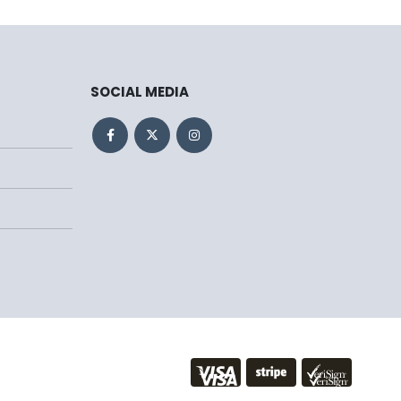
SOCIAL MEDIA