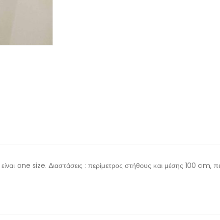
 είναι one size. Διαστάσεις : περίμετρος στήθους και μέσης 100 cm, 