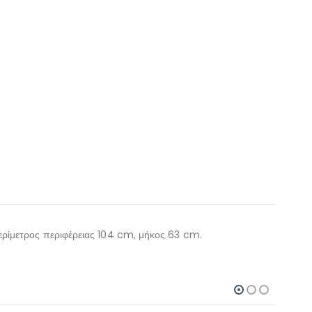
περίμετρος περιφέρειας 104 cm, μήκος 63 cm.