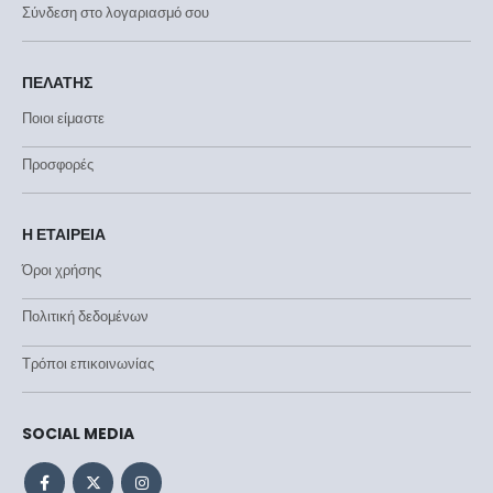
Σύνδεση στο λογαριασμό σου
ΠΕΛΑΤΗΣ
Ποιοι είμαστε
Προσφορές
Η ΕΤΑΙΡΕΙΑ
Όροι χρήσης
Πολιτική δεδομένων
Τρόποι επικοινωνίας
SOCIAL MEDIA