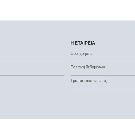
Η ΕΤΑΙΡΕΙΑ
Όροι χρήσης
Πολιτική δεδομένων
Τρόποι επικοινωνίας