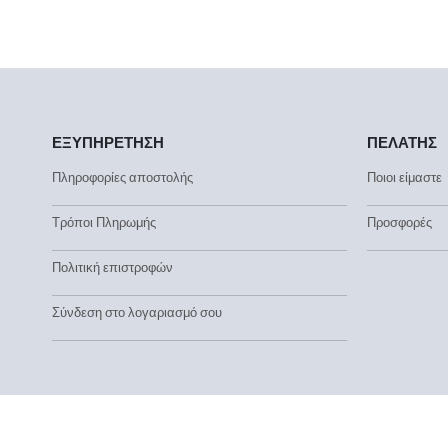
ΕΞΥΠΗΡΕΤΗΣΗ
ΠΕΛΑΤΗΣ
Πληροφορίες αποστολής
Ποιοι είμαστε
Τρόποι Πληρωμής
Προσφορές
Πολιτική επιστροφών
Σύνδεση στο λογαριασμό σου