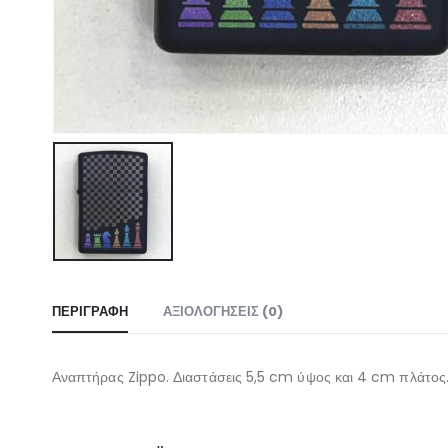
ΠΕΡΙΓΡΑΦΉ
ΑΞΙΟΛΟΓΉΣΕΙΣ (0)
Αναπτήρας Zippo. Διαστάσεις 5,5 cm ύψος και 4 cm πλάτος