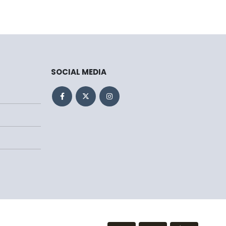
SOCIAL MEDIA