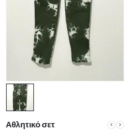
Αθλητικό σετ