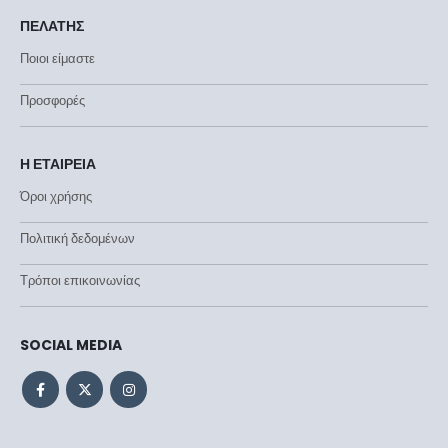
ΠΕΛΑΤΗΣ
Ποιοι είμαστε
Προσφορές
Η ΕΤΑΙΡΕΙΑ
Όροι χρήσης
Πολιτική δεδομένων
Τρόποι επικοινωνίας
SOCIAL MEDIA